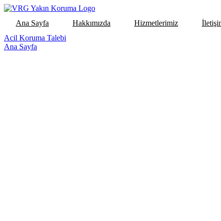
Ana Sayfa
Hakkımızda
Hizmetlerimiz
İletiş
Acil Koruma Talebi
Ana Sayfa