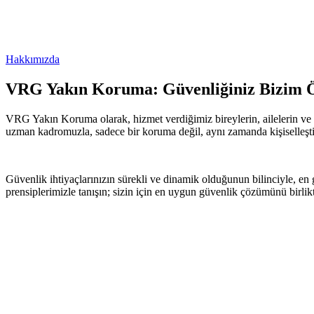
Hakkımızda
VRG Yakın Koruma: Güvenliğiniz Bizim Ö
VRG Yakın Koruma olarak, hizmet verdiğimiz bireylerin, ailelerin ve
uzman kadromuzla, sadece bir koruma değil, aynı zamanda kişiselleşti
Güvenlik ihtiyaçlarınızın sürekli ve dinamik olduğunun bilinciyle, en 
prensiplerimizle tanışın; sizin için en uygun güvenlik çözümünü birlik