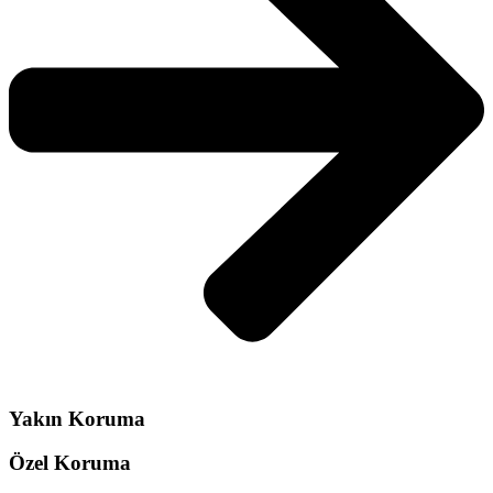
Yakın Koruma
Özel Koruma