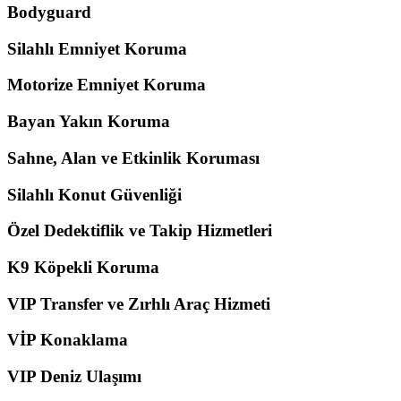
Bodyguard
Silahlı Emniyet Koruma
Motorize Emniyet Koruma
Bayan Yakın Koruma
Sahne, Alan ve Etkinlik Koruması
Silahlı Konut Güvenliği
Özel Dedektiflik ve Takip Hizmetleri
K9 Köpekli Koruma
VIP Transfer ve Zırhlı Araç Hizmeti
VİP Konaklama
VIP Deniz Ulaşımı