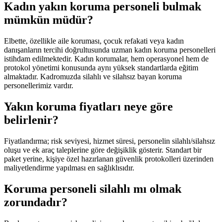
Kadın yakın koruma personeli bulmak
mümkün müdür?
Elbette, özellikle aile koruması, çocuk refakati veya kadın
danışanların tercihi doğrultusunda uzman kadın koruma personelleri
istihdam edilmektedir. Kadın korumalar, hem operasyonel hem de
protokol yönetimi konusunda aynı yüksek standartlarda eğitim
almaktadır. Kadromuzda silahlı ve silahsız bayan koruma
personellerimiz vardır.
Yakın koruma fiyatları neye göre
belirlenir?
Fiyatlandırma; risk seviyesi, hizmet süresi, personelin silahlı/silahsız
oluşu ve ek araç taleplerine göre değişiklik gösterir. Standart bir
paket yerine, kişiye özel hazırlanan güvenlik protokolleri üzerinden
maliyetlendirme yapılması en sağlıklısıdır.
Koruma personeli silahlı mı olmak
zorundadır?