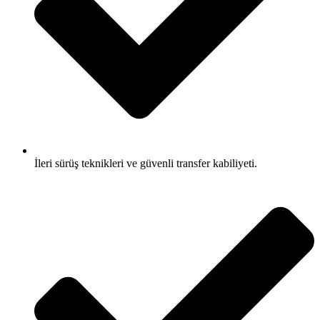
İleri sürüş teknikleri ve güvenli transfer kabiliyeti.