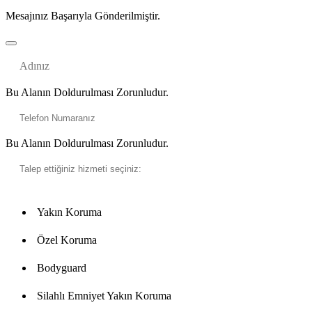
Mesajınız Başarıyla Gönderilmiştir.
Bu Alanın Doldurulması Zorunludur.
Bu Alanın Doldurulması Zorunludur.
Yakın Koruma
Özel Koruma
Bodyguard
Silahlı Emniyet Yakın Koruma