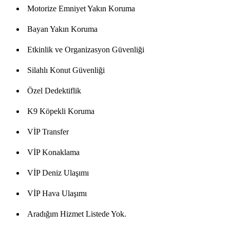
Motorize Emniyet Yakın Koruma
Bayan Yakın Koruma
Etkinlik ve Organizasyon Güvenliği
Silahlı Konut Güvenliği
Özel Dedektiflik
K9 Köpekli Koruma
VİP Transfer
VİP Konaklama
VİP Deniz Ulaşımı
VİP Hava Ulaşımı
Aradığım Hizmet Listede Yok.