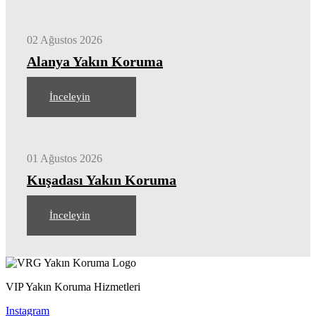
02 Ağustos 2026
Alanya Yakın Koruma
İnceleyin
01 Ağustos 2026
Kuşadası Yakın Koruma
İnceleyin
VIP Yakın Koruma Hizmetleri
Instagram