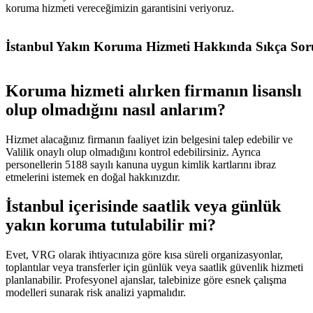
koruma hizmeti vereceğimizin garantisini veriyoruz.
İstanbul Yakın Koruma Hizmeti Hakkında Sıkça Sor
Koruma hizmeti alırken firmanın lisanslı
olup olmadığını nasıl anlarım?
Hizmet alacağınız firmanın faaliyet izin belgesini talep edebilir ve
Valilik onaylı olup olmadığını kontrol edebilirsiniz. Ayrıca
personellerin 5188 sayılı kanuna uygun kimlik kartlarını ibraz
etmelerini istemek en doğal hakkınızdır.
İstanbul içerisinde saatlik veya günlük
yakın koruma tutulabilir mi?
Evet, VRG olarak ihtiyacınıza göre kısa süreli organizasyonlar,
toplantılar veya transferler için günlük veya saatlik güvenlik hizmeti
planlanabilir. Profesyonel ajanslar, talebinize göre esnek çalışma
modelleri sunarak risk analizi yapmalıdır.