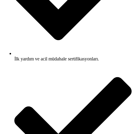
İlk yardım ve acil müdahale sertifikasyonları.