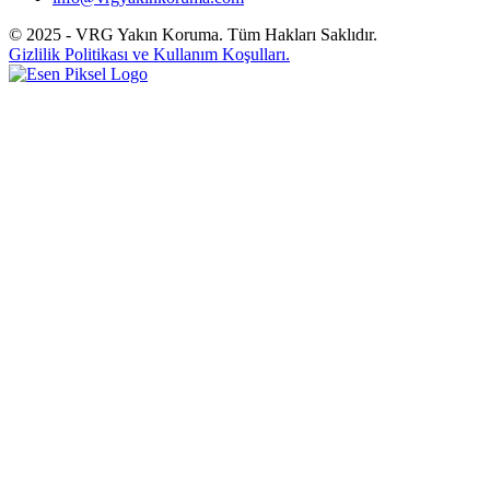
© 2025 - VRG Yakın Koruma. Tüm Hakları Saklıdır.
Gizlilik Politikası ve Kullanım Koşulları.