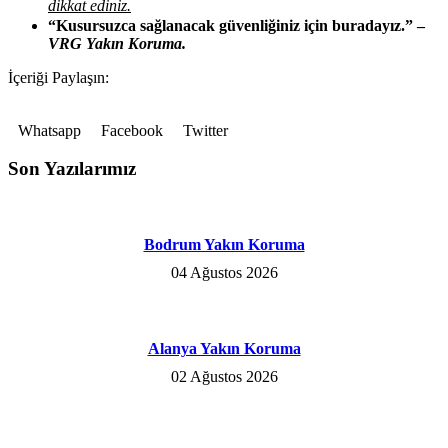
dikkat ediniz.
“Kusursuzca sağlanacak güvenliğiniz için buradayız.” –
VRG Yakın Koruma.
İçeriği Paylaşın:
Whatsapp
Facebook
Twitter
Son Yazılarımız
Bodrum Yakın Koruma
04 Ağustos 2026
Alanya Yakın Koruma
02 Ağustos 2026