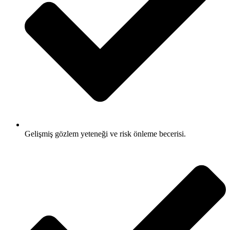
Gelişmiş gözlem yeteneği ve risk önleme becerisi.