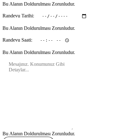
Bu Alanın Doldurulması Zorunludur.
Randevu Tarihi:
Bu Alanın Doldurulması Zorunludur.
Randevu Saati:
Bu Alanın Doldurulması Zorunludur.
Bu Alanın Doldurulması Zorunludur.