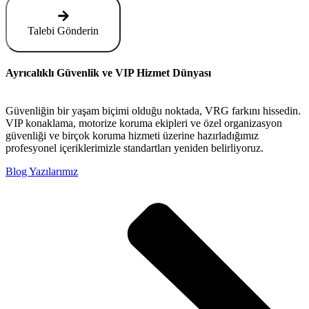
Talebi Gönderin
Ayrıcalıklı Güvenlik ve VIP Hizmet Dünyası
Güvenliğin bir yaşam biçimi olduğu noktada, VRG farkını hissedin.
VIP konaklama, motorize koruma ekipleri ve özel organizasyon
güvenliği ve birçok koruma hizmeti üzerine hazırladığımız
profesyonel içeriklerimizle standartları yeniden belirliyoruz.
Blog Yazılarımız