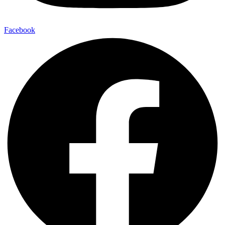
Facebook