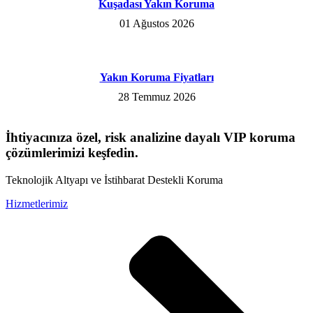
Kuşadası Yakın Koruma
01 Ağustos 2026
Yakın Koruma Fiyatları
28 Temmuz 2026
İhtiyacınıza özel, risk analizine dayalı VIP koruma
çözümlerimizi keşfedin.
Teknolojik Altyapı ve İstihbarat Destekli Koruma
Hizmetlerimiz