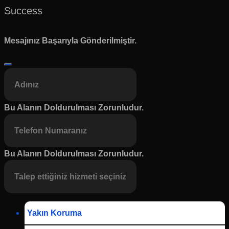
Success
Mesajınız Başarıyla Gönderilmiştir.
Bu Alanın Doldurulması Zorunludur.
Bu Alanın Doldurulması Zorunludur.
Yakın Koruma