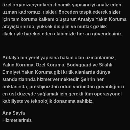
özel organizasyonların dinamik yapısını iyi analiz eden
uzman kadromuz, riskleri önceden tespit ederek sizler
için tam koruma kalkanı oluşturur. Antalya Yakın Koruma
arayışlarınızda, yüksek disiplin ve mutlak gizlilik
ilkeleriyle hareket eden ekibimizle her an güvendesiniz.
Antalya’nın yerel yapısına hakim olan uzmanlarımız;
Yakın Koruma, Özel Koruma, Bodyguard ve Silahlı
Emniyet Yakın Koruma gibi kritik alanlarda dünya
standartlarında hizmet vermektedir. Şehrin her
noktasında, prestijinizden ödün vermeden güvenliğinizi
en üst düzeyde sağlamak için gerekli tüm operasyonel
kabiliyete ve teknolojik donanıma sahibiz.
Ana Sayfa
Hizmetlerimiz