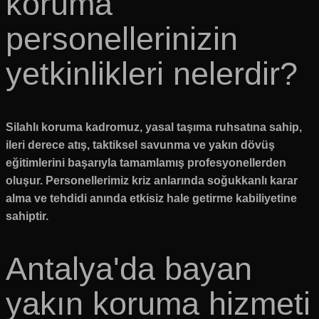
koruma
personellerinizin
yetkinlikleri nelerdir?
Silahlı koruma kadromuz, yasal taşıma ruhsatına sahip,
ileri derece atış, taktiksel savunma ve yakın dövüş
eğitimlerini başarıyla tamamlamış profesyonellerden
oluşur. Personellerimiz kriz anlarında soğukkanlı karar
alma ve tehdidi anında etkisiz hale getirme kabiliyetine
sahiptir.
Antalya'da bayan
yakın koruma hizmeti