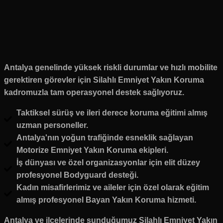
Antalya genelinde yüksek riskli durumlar ve hızlı mobilite
gerektiren görevler için Silahlı Emniyet Yakın Koruma
kadromuzla tam operasyonel destek sağlıyoruz.
Taktiksel sürüş ve ileri derece koruma eğitimi almış
uzman personeller.
Antalya'nın yoğun trafiğinde esneklik sağlayan
Motorize Emniyet Yakın Koruma ekipleri.
İş dünyası ve özel organizasyonlar için elit düzey
profesyonel Bodyguard desteği.
Kadın misafirlerimiz ve aileler için özel olarak eğitim
almış profesyonel Bayan Yakın Koruma hizmeti.
Antalya ve ilçelerinde sunduğumuz Silahlı Emniyet Yakın