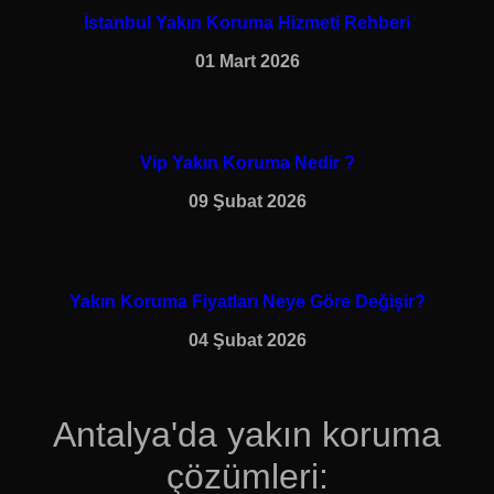
İstanbul Yakın Koruma Hizmeti Rehberi
01 Mart 2026
Vip Yakın Koruma Nedir ?
09 Şubat 2026
Yakın Koruma Fiyatları Neye Göre Değişir?
04 Şubat 2026
Antalya'da yakın koruma
çözümleri: