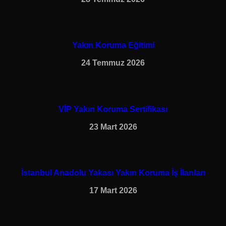
Yakın Koruma Eğitimi
24 Temmuz 2026
VİP Yakın Koruma Sertifikası
23 Mart 2026
İstanbul Anadolu Yakası Yakın Koruma İş İlanları
17 Mart 2026