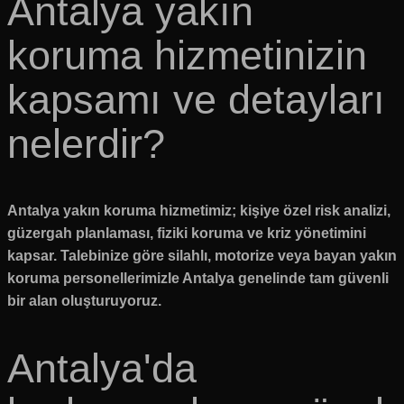
Antalya yakın
koruma hizmetinizin
kapsamı ve detayları
nelerdir?
Antalya yakın koruma hizmetimiz; kişiye özel risk analizi,
güzergah planlaması, fiziki koruma ve kriz yönetimini
kapsar. Talebinize göre silahlı, motorize veya bayan yakın
koruma personellerimizle Antalya genelinde tam güvenli
bir alan oluşturuyoruz.
Antalya'da