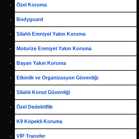
Özel Koruma
Bodyguard
Silahlı Emniyet Yakın Koruma
Motorize Emniyet Yakın Koruma
Bayan Yakın Koruma
Etkinlik ve Organizasyon Güvenliği
Silahlı Konut Güvenliği
Özel Dedektiflik
K9 Köpekli Koruma
VİP Transfer