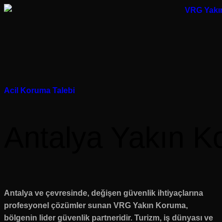
Acil Koruma Talebi
Antalya Yakın K
Antalya ve çevresinde, değişen güvenlik ihtiyaçlarına
profesyonel çözümler sunan VRG Yakın Koruma,
bölgenin lider güvenlik partneridir. Turizm, iş dünyası ve