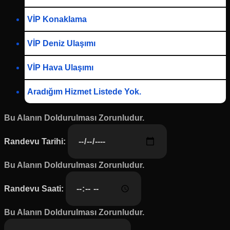
VİP Konaklama
VİP Deniz Ulaşımı
VİP Hava Ulaşımı
Aradığım Hizmet Listede Yok.
Bu Alanın Doldurulması Zorunludur.
Randevu Tarihi:
Bu Alanın Doldurulması Zorunludur.
Randevu Saati:
Bu Alanın Doldurulması Zorunludur.