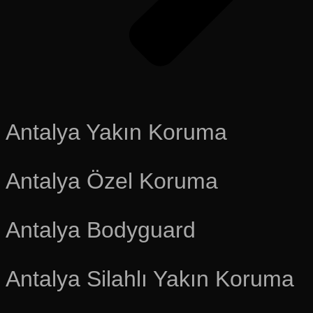
Antalya Yakın Koruma
Antalya Özel Koruma
Antalya Bodyguard
Antalya Silahlı Yakın Koruma