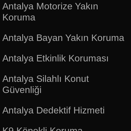
Antalya Motorize Yakın
Koruma
Antalya Bayan Yakın Koruma
Antalya Etkinlik Koruması
Antalya Silahlı Konut
Güvenliği
Antalya Dedektif Hizmeti
K9 Köpekli Koruma