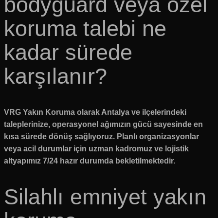
bodyguard veya özel
koruma talebi ne
kadar sürede
karşılanır?
VRG Yakın Koruma olarak Antalya ve ilçelerindeki
taleplerinize, operasyonel ağımızın gücü sayesinde en
kısa sürede dönüş sağlıyoruz. Planlı organizasyonlar
veya acil durumlar için uzman kadromuz ve lojistik
altyapımız 7/24 hazır durumda bekletilmektedir.
Silahlı emniyet yakın