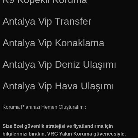
Antalya Vip Transfer
Antalya Vip Konaklama
Antalya Vip Deniz Ulaşımı
Antalya Vip Hava Ulaşımı
Koruma Planınızı Hemen Oluşturalım :
Size özel güvenlik stratejisi ve fiyatlandırma için
bilgilerinizi bırakın.
VRG Yakın Koruma
güvencesiyle,