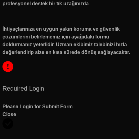
profesyonel destek bir tık uzağınızda.
İhtiyaçlarınıza en uygun yakın koruma ve güvenlik
çözümlerini belirlememiz için aşağıdaki formu
doldurmanız yeterlidir. Uzman ekibimiz talebinizi hızla
değerlendirip size en kısa sürede dönüş sağlayacaktır.
Required Login
Please Login for Submit Form.
Close