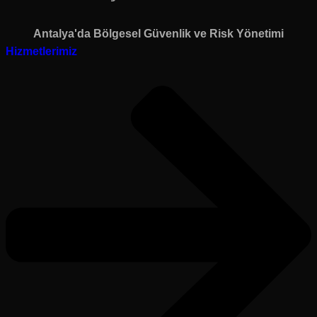
Antalya'da Bölgesel Güvenlik ve Risk Yönetimi
Hizmetlerimiz