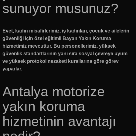
sunuyor musunuz?
Evet, kadın misafirlerimiz, iş kadınları, çocuk ve ailelerin
güvenliği için özel eğitimli Bayan Yakın Koruma
hizmetimiz mevcuttur. Bu personellerimiz, yüksek
güvenlik standartlarının yanı sıra sosyal çevreye uyum
ve yüksek protokol nezaketi kurallarına göre görev
yaparlar.
Antalya motorize
yakın koruma
hizmetinin avantajı